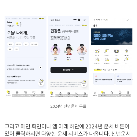
2024년 신년운세 무료
그리고 메인 화면이나 앱 아래 하단에 2024년 운세 버튼이
있어 클릭하시면 다양한 운세 서비스가 나옵니다. 신년운세