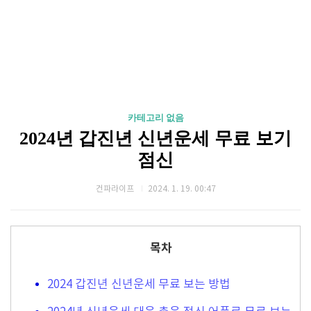
카테고리 없음
2024년 갑진년 신년운세 무료 보기
점신
건파라이프
2024. 1. 19. 00:47
목차
2024 갑진년 신년운세 무료 보는 방법