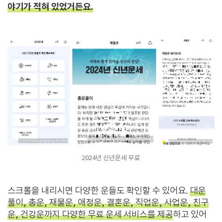
야기가 적혀 있었거든요.
2024년 신년운세 무료
스크롤을 내리시면 다양한 운들도 확인할 수 있어요.
대운
풀이, 총운, 재물운, 애정운, 결혼운, 직업운, 사업운, 친구
운, 건강운까지 다양한 무료 운세 서비스를 제공
하고 있어