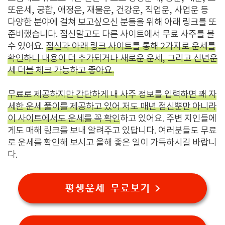
또운세, 궁합, 애정운, 재물운, 건강운, 직업운, 사업운 등
다양한 분야에 걸쳐 보고싶으신 분들을 위해 아래 링크를 또
준비했습니다. 점신말고도 다른 사이트에서 무료 사주를 볼
수 있어요.
점신과 아래 링크 사이트를 통해 2가지로 운세를
확인하니 내용이 더 추가되거나 새로운 운세, 그리고 신년운
세 더블 체크 가능하고 좋아요.
무료로 제공하지만 간단하게 내 사주 정보를 입력하면 꽤 자
세한 운세 풀이를 제공하고 있어 저도 매년 점신뿐만 아니라
이 사이트에서도 운세를 꼭 확인
하고 있어요. 주변 지인들에
게도 매해 링크를 보내 알려주고 있답니다. 여러분들도 무료
로 운세를 확인해 보시고 올해 좋은 일이 가득하시길 바랍니
다.
평생운세 무료보기 >