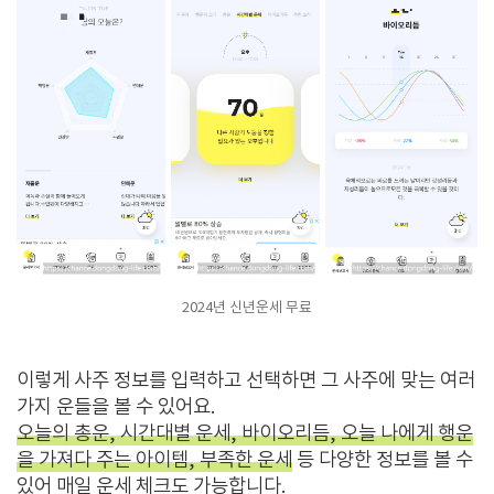
2024년 신년운세 무료
이렇게 사주 정보를 입력하고 선택하면 그 사주에 맞는 여러
가지 운들을 볼 수 있어요.
오늘의 총운, 시간대별 운세, 바이오리듬, 오늘 나에게 행운
을 가져다 주는 아이템, 부족한 운세
등 다양한 정보를 볼 수
있어 매일 운세 체크도 가능합니다.