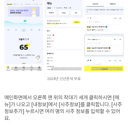
2024년 신년운세 무료
메인화면에서 오른쪽 맨 위의 작대기 세개 클릭하시면 [메
뉴]가 나오고 [내정보]에서 [사주정보]를 클릭합니다. [사주
정보추가] 누르시면 여러 명의 사주 정보를 입력할 수 있어
요.