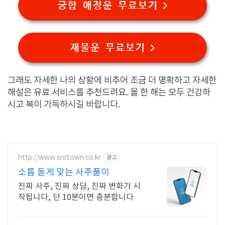
궁합 애정운 무료보기 >
재물운 무료보기 >
그래도 자세한 나의 상황에 비추어 조금 더 명확하고 자세한
해설은 유료 서비스를 추천드려요. 올 한 해는 모두 건강하
시고 복이 가득하시길 바랍니다.
http://www.snrtown.co.kr
광고
소름 돋게 맞는 사주풀이
진짜 사주, 진짜 상담, 진짜 변화가 시
작됩니다, 단 10분이면 충분합니다