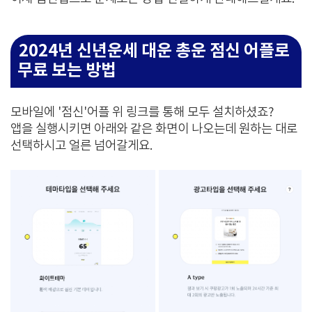
2024년 신년운세 대운 총운 점신 어플로
무료 보는 방법
모바일에 '점신'어플 위 링크를 통해 모두 설치하셨죠?
앱을 실행시키면 아래와 같은 화면이 나오는데 원하는 대로
선택하시고 얼른 넘어갈게요.