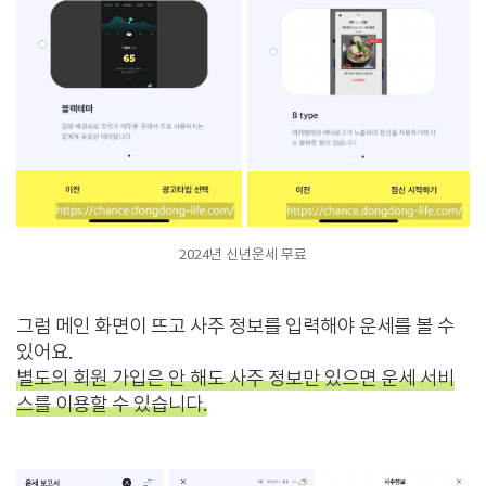
2024년 신년운세 무료
그럼 메인 화면이 뜨고 사주 정보를 입력해야 운세를 볼 수
있어요.
별도의 회원 가입은 안 해도 사주 정보만 있으면 운세 서비
스를 이용할 수 있습니다.