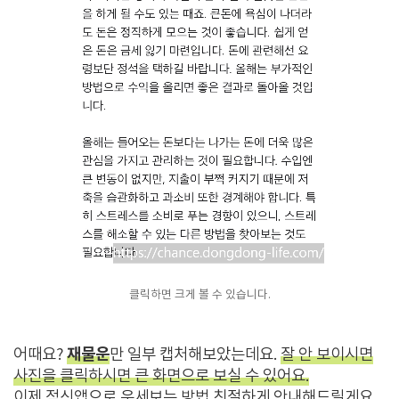
클릭하면 크게 볼 수 있습니다.
재물운
어때요?
만 일부 캡처해보았는데요.
잘 안 보이시면
사진을 클릭하시면 큰 화면으로 보실 수 있어요.
이제 점신앱으로 운세보는 방법 친절하게 안내해드릴게요.