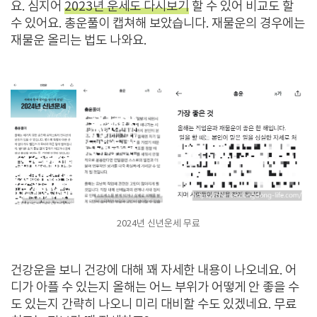
요. 심지어
2023년 운세도 다시보기
할 수 있어 비교도 할
수 있어요. 총운풀이 캡쳐해 보았습니다. 재물운의 경우에는
재물운 올리는 법도 나와요.
2024년 신년운세 무료
건강운을 보니 건강에 대해 꽤 자세한 내용이 나오네요. 어
디가 아플 수 있는지 올해는 어느 부위가 어떻게 안 좋을 수
도 있는지 간략히 나오니 미리 대비할 수도 있겠네요. 무료