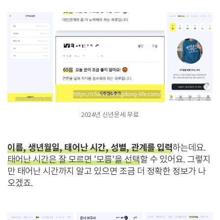
2024년 신년운세 무료
이름, 생년월일, 태어난 시간, 성별, 관계를 입력
하는데요.
태어난 시간은 잘 모르면 '모름'을 선택
할 수 있어요. 그렇지
만 태어난 시간까지 알고 있으면 조금 더 정확한 정보가 나
오겠죠.