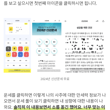
를 보고 싶으시면 첫번째 아이콘을 클릭하시면 됩니다.
2024년 신년운세 무료
운세를 클릭하면 이렇게 나의 사주에 대한 만세력 정보가 나
오면서 운세 풀이 보기 클릭하면 내 성향에 대한 내용이 나
솔직히 이 내용보면서 소름 돋긴 했어요. 너무 맞는 이
와요.