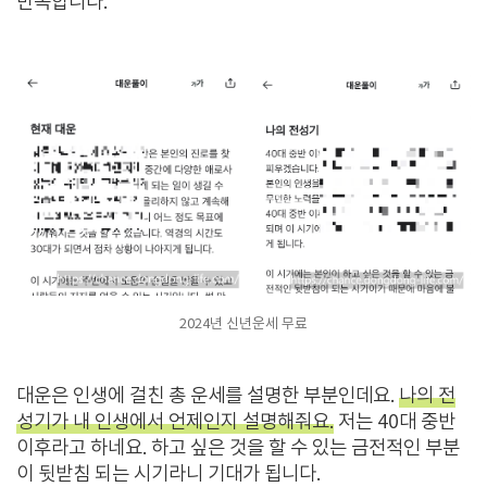
만족합니다.
2024년 신년운세 무료
대운은 인생에 걸친 총 운세를 설명한 부분인데요.
나의 전
성기가 내 인생에서 언제인지 설명해줘요.
저는 40대 중반
이후라고 하네요. 하고 싶은 것을 할 수 있는 금전적인 부분
이 뒷받침 되는 시기라니 기대가 됩니다.