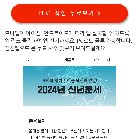
PC로 점신 무료보기 >
모바일이 아이폰, 안드로이드에 따라 앱 설치할 수 있도록
위 링크 클릭하여 앱 설치하세요. PC로도 물론 가능합니다.
점신앱으로 본 무료 사주 맛보기 보여드릴게요.