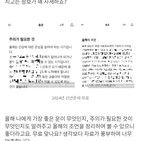
치고는 정보가 꽤 자세하죠?
2024년 신년운세 무료
올해 나에게 가장 좋은 운이 무엇인지, 주의가 필요한 것이
무엇인지도 알려주고 올해의 조언을 정리하여 볼 수 있으니
좋더라고요. 무료 맞나요? 생각보다 자료가 풍부하여 너무