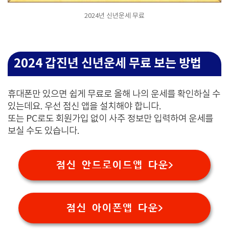
2024년 신년운세 무료
2024 갑진년 신년운세 무료 보는 방법
휴대폰만 있으면 쉽게 무료로 올해 나의 운세를 확인하실 수
있는데요. 우선 점신 앱을 설치해야 합니다.
또는 PC로도 회원가입 없이 사주 정보만 입력하여 운세를
보실 수도 있습니다.
점신 안드로이드앱 다운>
점신 아이폰앱 다운>