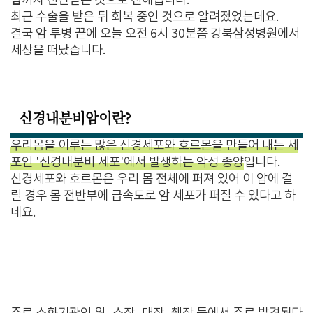
암
까지 진단받은 것으로 전해집니다.
최근 수술을 받은 뒤 회복 중인 것으로 알려졌었는데요.
결국 암 투병 끝에 오늘 오전 6시 30분쯤 강북삼성병원에서
세상을 떠났습니다.
신경내분비암이란?
우리몸을 이루는 많은 신경세포와 호르몬을 만들어 내는 세
포인 '신경내분비 세포'에서 발생하는 악성 종양
입니다.
신경세포와 호르몬은 우리 몸 전체에 퍼져 있어 이 암에 걸
릴 경우 몸 전반부에 급속도로 암 세포가 퍼질 수 있다고 하
네요.