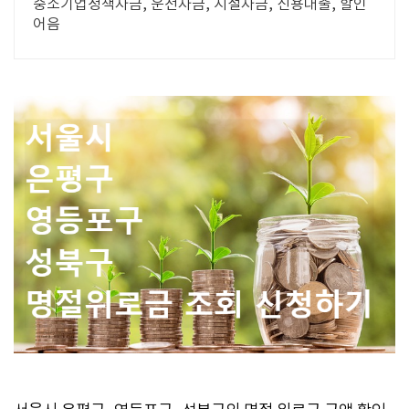
중소기업정책자금, 운전자금, 시설자금, 신용대출, 할인
어음