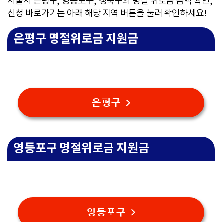
서울시 은평구, 영등포구, 성북구의 명절 위로금 금액 확인,
신청 바로가기는 아래 해당 지역 버튼을 눌러 확인하세요!
은평구 명절위로금 지원금
은평구 >
영등포구 명절위로금 지원금
영등포구 >