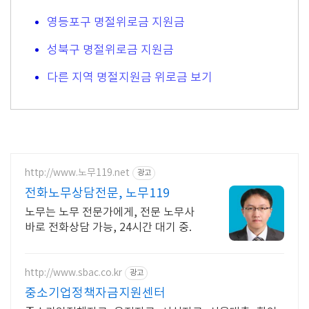
영등포구 명절위로금 지원금
성북구 명절위로금 지원금
다른 지역 명절지원금 위로금 보기
http://www.노무119.net
광고
전화노무상담전문, 노무119
노무는 노무 전문가에게, 전문 노무사
바로 전화상담 가능, 24시간 대기 중.
http://www.sbac.co.kr
광고
중소기업정책자금지원센터