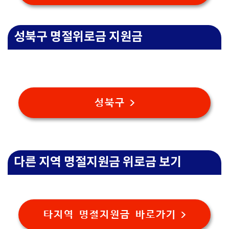
성북구 명절위로금 지원금
성북구 >
다른 지역 명절지원금 위로금 보기
타지역 명절지원금 바로가기 >