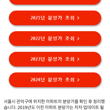
2021년 분양가 조회 >
2022년 분양가 조회 >
2023년 분양가 조회 >
2024년 분양가 조회 >
서울시 관악구에 위치한 아파트의 분양가를 확인 후 정리했
습니다. 2019년도 이전 아파트 분양가는 차차 업데이트 될