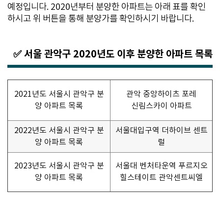
예정입니다. 2020년부터 분양한 아파트는 아래 표를 확인
하시고 위 버튼을 통해 분양가를 확인하시기 바랍니다.
✅ 서울 관악구 2020년도 이후 분양한 아파트 목록
2021년도 서울시 관악구 분
관악 중앙하이츠 포레
양 아파트 목록
신림스카이 아파트
2022년도 서울시 관악구 분
서울대입구역 더하이브 센트
양 아파트 목록
럴
2023년도 서울시 관악구 분
서울대 벤처타운역 푸르지오
양 아파트 목록
힐스테이트 관악센트씨엘