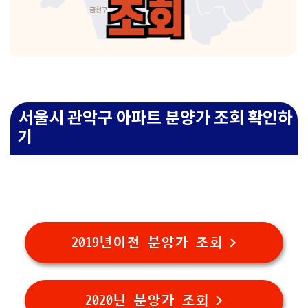
서울시 관악구 아파트 분양가 조회 확인하
기
2019년이전 분양가 조회 >
2020년 분양가 조회 >