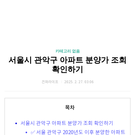
카테고리 없음
서울시 관악구 아파트 분양가 조회
확인하기
건파라이프
2025. 2. 27. 03:06
목차
서울시 관악구 아파트 분양가 조회 확인하기
✅ 서울 관악구 2020년도 이후 분양한 아파트