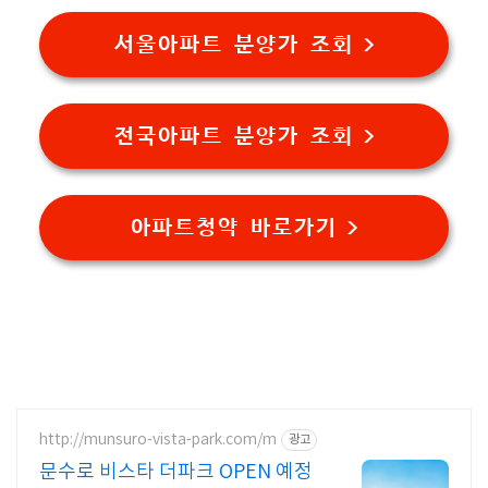
서울아파트 분양가 조회 >
전국아파트 분양가 조회 >
아파트청약 바로가기 >
http://munsuro-vista-park.com/m
광고
문수로 비스타 더파크 OPEN 예정