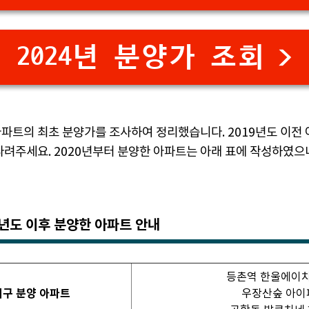
2024년 분양가 조회 >
파트의 최초 분양가를 조사하여 정리했습니다. 2019년도 이전
다려주세요. 2020년부터 분양한 아파트는 아래 표에 작성하였
0년도 이후 분양한 아파트 안내
등촌역 한울에이
서구 분양 아파트
우장산숲 아이