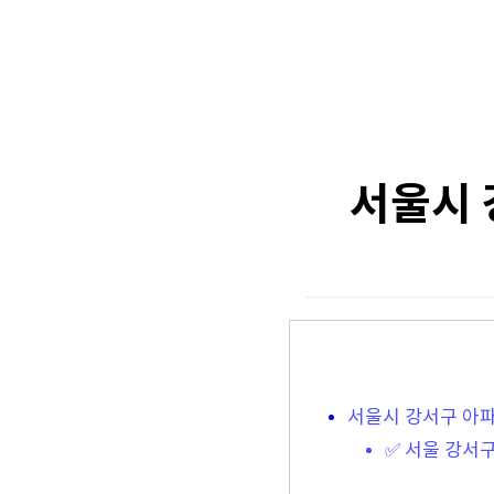
서울시 
서울시 강서구 아
✅ 서울 강서구