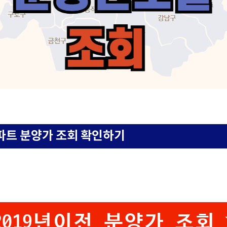
파트 분양가 조회 확인하기
2019년이전 분양가 조회 