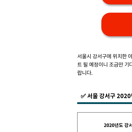
서울시 강서구에 위치한 아
트 될 예정이니 조금만 기
랍니다.
✅ 서울 강서구 202
2020년도 강