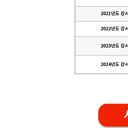
2021년도 강
2022년도 강
2023년도 강
2024년도 강