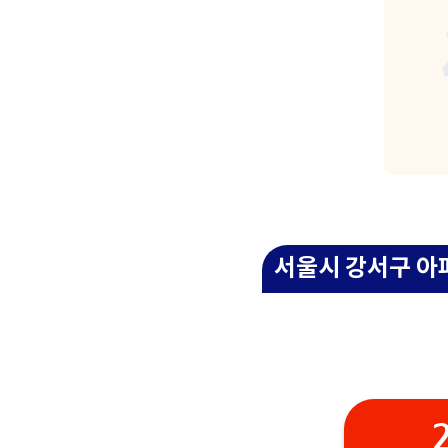
서울시 강서구 아