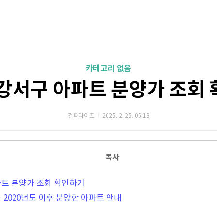
카테고리 없음
강서구 아파트 분양가 조회
건파라이프
2025. 2. 25. 05:13
목차
파트 분양가 조회 확인하기
 2020년도 이후 분양한 아파트 안내