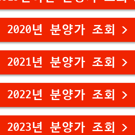
2020년 분양가 조회 >
2021년 분양가 조회 >
2022년 분양가 조회 >
2023년 분양가 조회 >